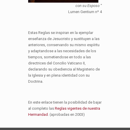
con su Esposo ”
Lumen Gentium nº 4
Estas Reglas se inspiran en la ejemplar
enseñanza de Jesucristo y sustituyen a las
anteriores, conservando su mismo espíritu
y adaptandose a las necesidades de los
tiempos, sometiendose en todo a las
directrices del Concilio Vaticano II,
declarando su obediencia al Magisterio de
la Iglesia y en plena identidad con su
Doctrina.
En este enlace tienen la posibilidad de bajar
al completo las
Reglas vigentes de nuestra
Hermandad
. (aprobadas en 2003)