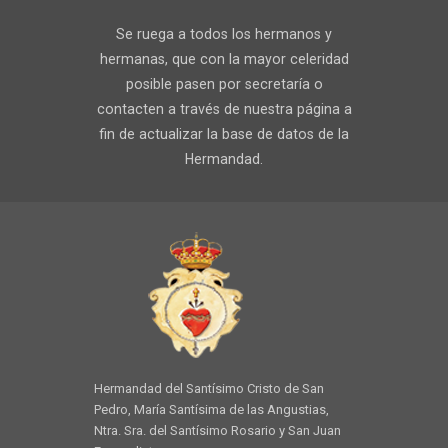
Se ruega a todos los hermanos y
hermanas, que con la mayor celeridad
posible pasen por secretaría o
contacten a través de nuestra página a
fin de actualizar la base de datos de la
Hermandad.
Hermandad del Santísimo Cristo de San
Pedro, María Santísima de las Angustias,
Ntra. Sra. del Santísimo Rosario y San Juan