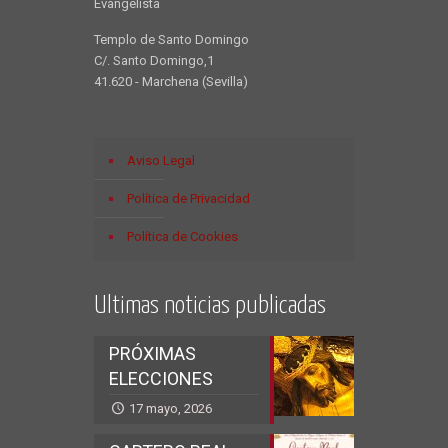
Evangelista
Templo de Santo Domingo
C/. Santo Domingo,1
41.620 - Marchena (Sevilla)
Aviso Legal
Política de Privacidad
Política de Cookies
Ultimas noticias publicadas
PRÓXIMAS
ELECCIONES
17 mayo, 2026