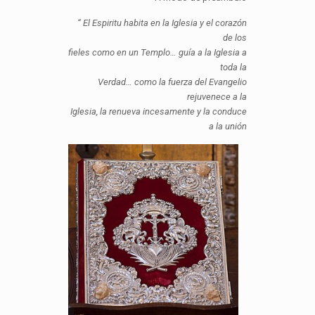
“ El Espiritu habita en la Iglesia y el corazón
de los
fieles como en un Templo… guía a la Iglesia a
toda la
Verdad… como la fuerza del Evangelio
rejuvenece a la
Iglesia, la renueva incesamente y la conduce
a la unión