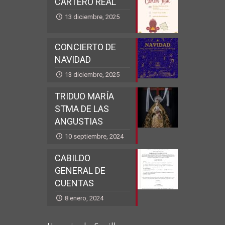
CARTERO REAL
13 diciembre, 2025
CONCIERTO DE
NAVIDAD
13 diciembre, 2025
TRIDUO MARÍA
STMA DE LAS
ANGUSTIAS
10 septiembre, 2024
CABILDO
GENERAL DE
CUENTAS
8 enero, 2024