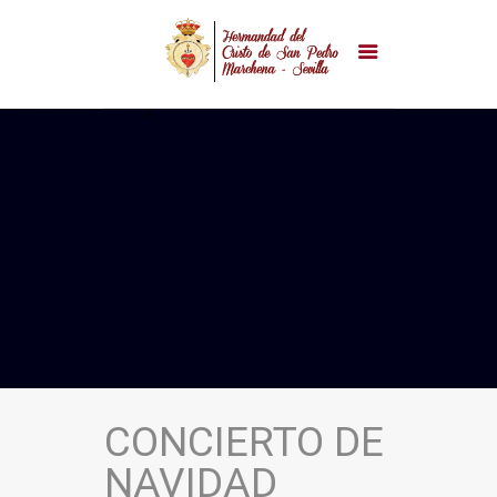
CONCIERTO DE
NAVIDAD