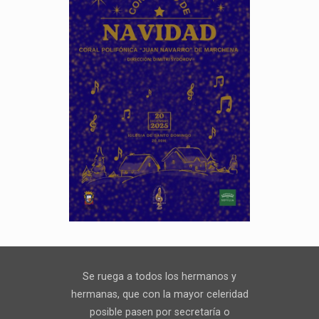
Se ruega a todos los hermanos y
hermanas, que con la mayor celeridad
posible pasen por secretaría o