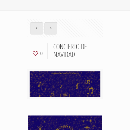
CONCIERTO DE
0
NAVIDAD