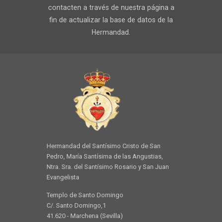
contacten a través de nuestra página a
fin de actualizar la base de datos de la
Hermandad.
Hermandad del Santísimo Cristo de San
Pedro, María Santísima de las Angustias,
Ntra. Sra. del Santísimo Rosario y San Juan
Evangelista
Templo de Santo Domingo
C/. Santo Domingo,1
41.620 - Marchena (Sevilla)