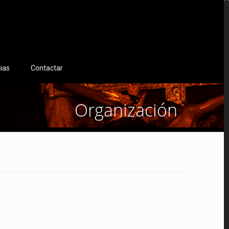
cias
Contactar
Organización