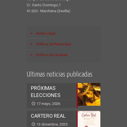
C/. Santo Domingo,1
41.620 - Marchena (Sevilla)
Aviso Legal
Política de Privacidad
Política de Cookies
Ultimas noticias publicadas
PRÓXIMAS
ELECCIONES
17 mayo, 2026
CARTERO REAL
13 diciembre, 2025