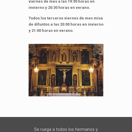
viernes de mes a las 19:30 horas en
invierno y 20:30 horas en verano.
Todos los terceros viernes de mes misa
de difuntos a las 20:00 horas en invierno
y 21:00 horas en verano.
Se ruega a todos los hermanos y