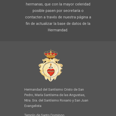
hermanas, que con la mayor celeridad
posible pasen por secretaría o
contacten a través de nuestra página a
fin de actualizar la base de datos de la
Hermandad.
Hermandad del Santísimo Cristo de San
Pedro, María Santísima de las Angustias,
Ntra. Sra. del Santísimo Rosario y San Juan
Evangelista
Templo de Santo Domingo