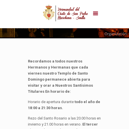
Organización
Recordamos a todos nuestros
Hermanos y Hermanas que cada
viernes nuestro Templo de Santo
Domingo permanece abierta para
visitar y orar a Nuestros Santísimos
Titulares En horario de:
Horario de apertura durante
todo el año de
18:00 a 21:30 horas.
Rezo del Santo Rosario a las 20.00 horas en
invierno y 21.00 horas en verano.
El tercer