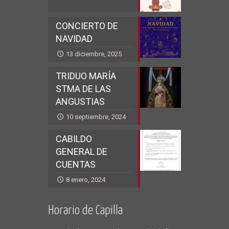
CONCIERTO DE
NAVIDAD
13 diciembre, 2025
TRIDUO MARÍA
STMA DE LAS
ANGUSTIAS
10 septiembre, 2024
CABILDO
GENERAL DE
CUENTAS
8 enero, 2024
Horario de Capilla