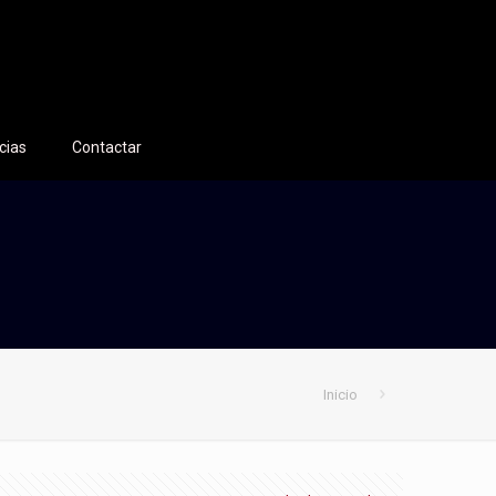
cias
Contactar
Inicio