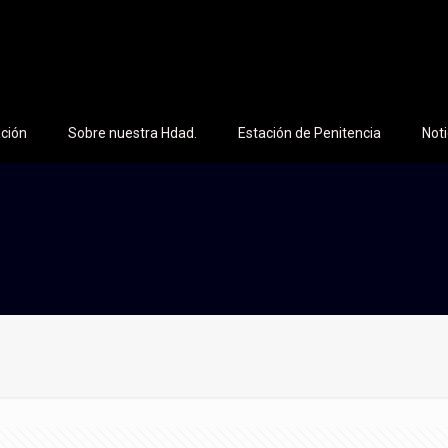
ción
Sobre nuestra Hdad.
Estación de Penitencia
Noti