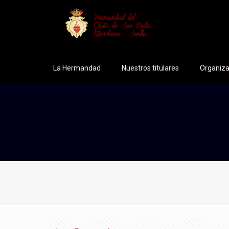
La Hermandad
Nuestros titulares
Organiza